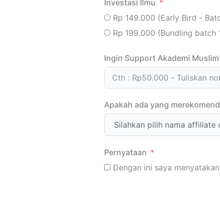
Investasi Ilmu
Rp 149.000 (Early Bird - Batc
Rp 199.000 (Bundling batch 
Ingin Support Akademi Muslim
Apakah ada yang merekomenda
Pernyataan
Dengan ini saya menyatakan 