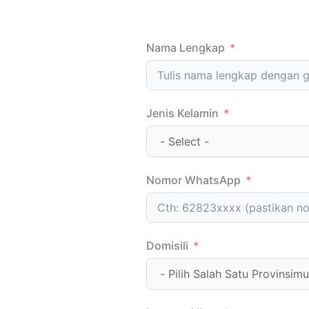
Nama Lengkap
Jenis Kelamin
Nomor WhatsApp
Domisili