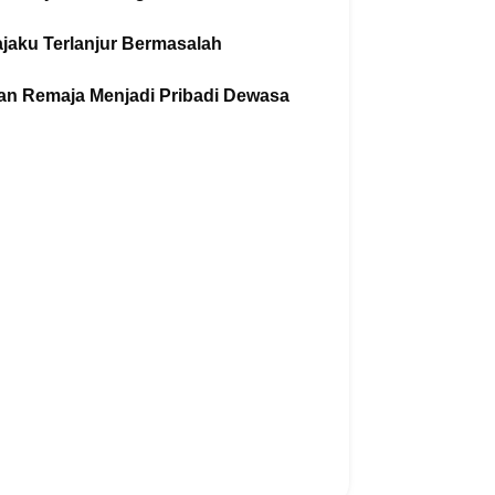
jaku Terlanjur Bermasalah
an Remaja Menjadi Pribadi Dewasa